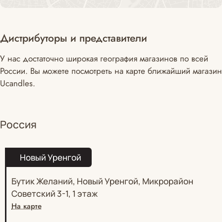
Дистрибуторы и представители
У нас достаточно широкая география магазинов по всей
России. Вы можете посмотреть на карте ближайший магазин
Ucandles.
Россия
Новый Уренгой
Бутик Желаний, Новый Уренгой, Микрорайон
Советский 3-1, 1 этаж
На карте