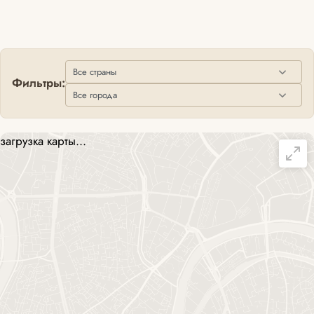
Фильтры:
загрузка карты...