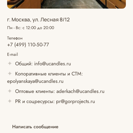
г. Москва, ул. Лесная 8/12
Пн - Вс: с 12:00 до 20:00
Телефон
+7 (499) 110-50-77
E-mail
Общий:
info@ucandles.ru
Копоративные клиенты и СТМ:
epolyanskaya@ucandles.ru
Оптовые клиенты:
aderkach@ucandles.ru
PR и соцресурсы:
pr@gorprojects.ru
Написать сообщение