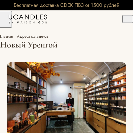
Бесплатная доставка CDEK ПВЗ от 1500 рублей
Главная
Адреса магазинов
Новый Уренгой