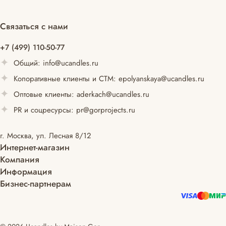
Связаться с нами
+7 (499) 110-50-77
Общий:
info@ucandles.ru
Копоративные клиенты и СТМ:
epolyanskaya@ucandles.ru
Оптовые клиенты:
aderkach@ucandles.ru
PR и соцресурсы:
pr@gorprojects.ru
г. Москва, ул. Лесная 8/12
Интернет-магазин
Компания
Информация
Бизнес-партнерам