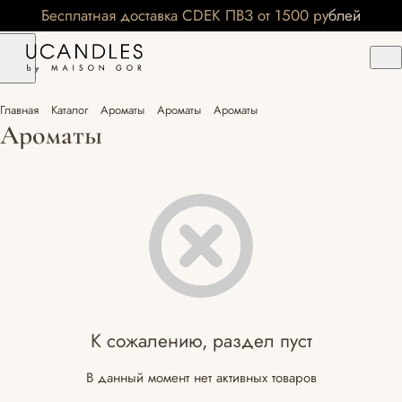
Бесплатная доставка CDEK ПВЗ от 1500 рублей
Главная
Каталог
Ароматы
Ароматы
Ароматы
Ароматы
К сожалению, раздел пуст
В данный момент нет активных товаров