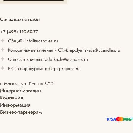
Связаться с нами
+7 (499) 110-50-77
Общий:
info@ucandles.ru
Копоративные клиенты и СТМ:
epolyanskaya@ucandles.ru
Оптовые клиенты:
aderkach@ucandles.ru
PR и соцресурсы:
pr@gorprojects.ru
г. Москва, ул. Лесная 8/12
Интернет-магазин
Компания
Информация
Бизнес-партнерам