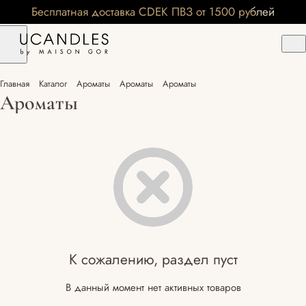
Бесплатная доставка CDEK ПВЗ от 1500 рублей
Главная
Каталог
Ароматы
Ароматы
Ароматы
Ароматы
К сожалению, раздел пуст
В данный момент нет активных товаров