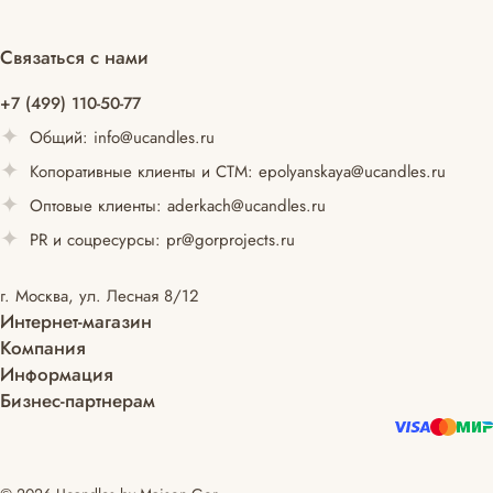
Связаться с нами
+7 (499) 110-50-77
Общий:
info@ucandles.ru
Копоративные клиенты и СТМ:
epolyanskaya@ucandles.ru
Оптовые клиенты:
aderkach@ucandles.ru
PR и соцресурсы:
pr@gorprojects.ru
г. Москва, ул. Лесная 8/12
Интернет-магазин
Компания
Информация
Бизнес-партнерам