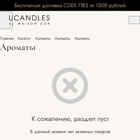
Бесплатная доставка CDEK ПВЗ от 1500 рублей
Главная
Каталог
Ароматы
Ароматы
Ароматы
Ароматы
К сожалению, раздел пуст
В данный момент нет активных товаров