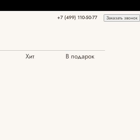
+7 (499) 110-50-77
Заказать звонок
Хит
В подарок