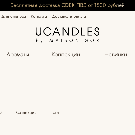
Бесплатная доставка CDEK ПВЗ от 1500 рублей
Для бизнеса
Контакты
Доставка и оплата
Ароматы
Коллекции
Новинки
та
Коллекция
Ноты