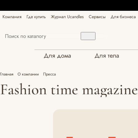
Компания
Где купить
Журнал Ucandles
Сервисы
Для бизнеса
Для дома
Для тела
Главная
О компании
Пресса
Fashion time magazine