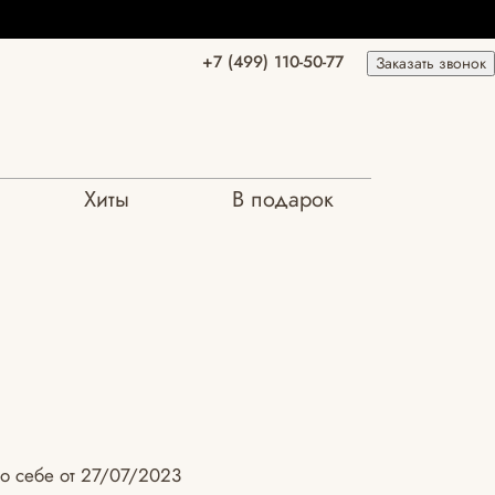
+7 (499) 110-50-77
Заказать звонок
Хиты
В подарок
 о себе от 27/07/2023