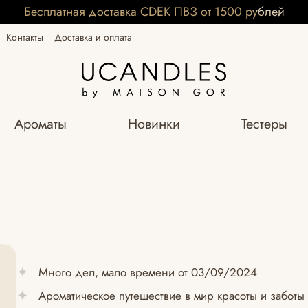
Бесплатная доставка CDEK ПВЗ от 1500 рублей
Контакты
Доставка и оплата
Ароматы
Новинки
Тестеры
Много дел, мало времени от 03/09/2024
Ароматическое путешествие в мир красоты и заботы