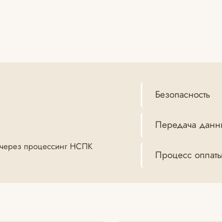
Безопасность
Передача данн
 (через процессинг НСПК
Процесс оплат