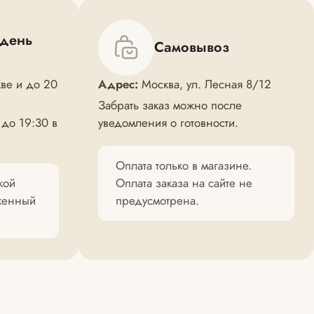
 день
Самовывоз
ве и до 20
Адрес:
Москва, ул. Лесная 8/12
Забрать заказ можно после
 до 19:30 в
уведомления о готовности.
Оплата только в магазине.
кой
Оплата заказа на сайте не
оженный
предусмотрена.