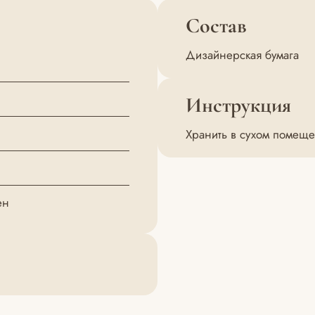
Состав
Дизайнерская бумага
Инструкция
Хранить в сухом помещ
ен