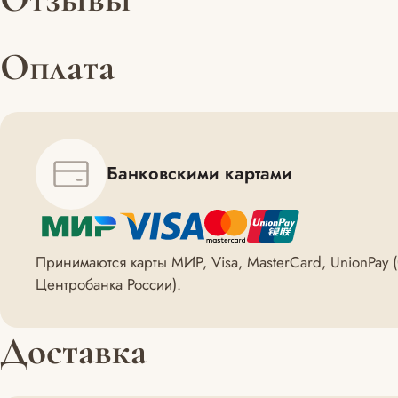
Оплата
Банковскими картами
Принимаются карты МИР, Visa, MasterCard, UnionPay
Центробанка России).
Доставка