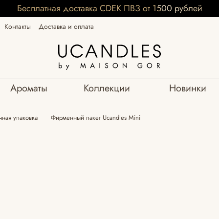
Бесплатная доставка CDEK ПВЗ от 1500 рублей
Контакты
Доставка и оплата
Ароматы
Коллекции
Новинки
ная упаковка
Фирменный пакет Ucandles Mini