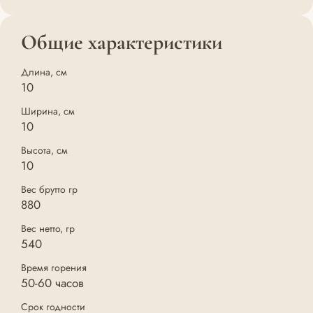
Общие характеристики
Длина, см
10
Ширина, см
10
Высота, см
10
Вес брутто гр
880
Вес нетто, гр
540
Время горения
50-60 часов
Срок годности