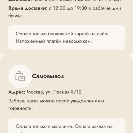
Время доставки:
с 12:00 до 19:30 в рабочие дни
бутика.
Оплата только банковской картой на сайте.
Наложенный платёж невозможен.
Самовывоз
Адрес:
Москва, ул. Лесная 8/12
Забрать заказ можно после уведомления о
готовности.
Оплата только в магазине. Оплата заказа на