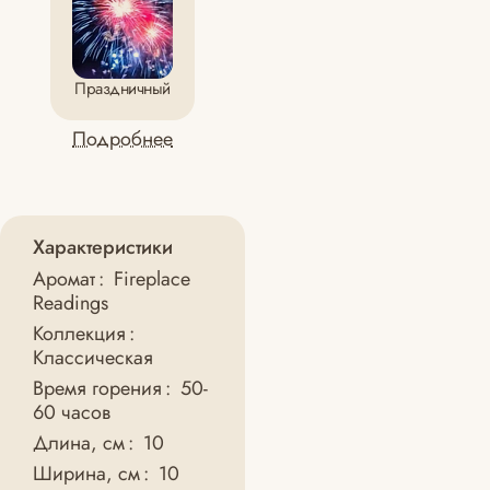
Праздничный
Подробнее
Характеристики
Аромат
:
Fireplace
Readings
Коллекция
:
Классическая
Время горения
:
50-
60 часов
Длина, см
:
10
Ширина, см
:
10