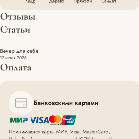
Кедр
Дерево
Пряности
Cандал
Отзывы
Статьи
Вечер для себя
Для тела
17 июня 2026
Оплата
Банковскими картами
Принимаются карты МИР, Visa, MasterCard,