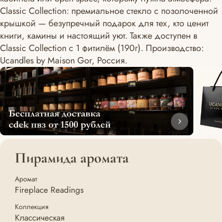
Classic Collection: премиальное стекло с позолоченной
крышкой — безупречный подарок для тех, кто ценит
книги, камины и настоящий уют. Также доступен в
Classic Collection с 1 фитилём (190г). Производство:
Ucandles by Maison Gor, Россия.
Пирамида аромата
Аромат
Fireplace Readings
Коллекция
Классическая