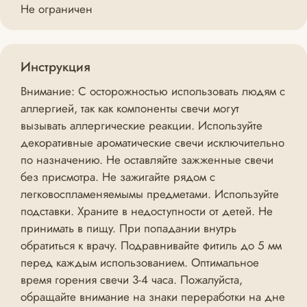
Не ограничен
Инструкция
Внимание: С осторожностью использовать людям с
аллергией, так как компоненты свечи могут
вызывать аллергические реакции. Используйте
декоративные ароматические свечи исключительно
по назначению. Не оставляйте зажженные свечи
без присмотра. Не зажигайте рядом с
легковоспламеняемымы предметами. Используйте
подставки. Храните в недоступности от детей. Не
принимать в пищу. При попадании внутрь
обратиться к врачу. Подравнивайте фитиль до 5 мм
перед каждым использованием. Оптимальное
время горения свечи 3-4 часа. Пожалуйста,
обращайте внимание на знаки переработки на дне