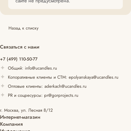
сайте не предусмотрена.
Назад к списку
Связаться с нами
+7 (499) 110-50-77
Общий:
info@ucandles.ru
Копоративные клиенты и СТМ:
epolyanskaya@ucandles.ru
Оптовые клиенты:
aderkach@ucandles.ru
PR и соцресурсы:
pr@gorprojects.ru
г. Москва, ул. Лесная 8/12
Интернет-магазин
Компания