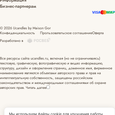
Информация
Бизнес-партнерам
© 2026 Ucandles by Maison Gor
Конфиденциальность
Прользовательское соглашение
Оферта
Разработано в
Все ресурсы сайта ucandles.ru, включая (но не ограничиваясь)
текстовую, графическую, фотографическую и видео информацию,
структуру, дизайн и оформление страниц, доменное имя, фирменное
наименование являются объектами авторского права и прав на
интеллектуальную собственность, защищены российским
законодательством и международными соглашениями об охране
авторских прав.
Читать далее
Мы используем файлы cookie для улучшения работы