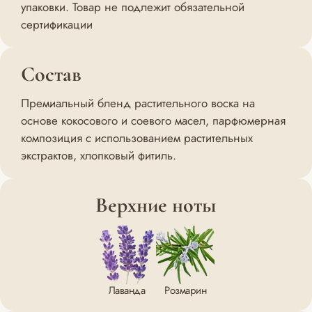
упаковки. Товар не подлежит обязательной
сертификации
Состав
Премиальный бленд растительного воска на
основе кокосового и соевого масел, парфюмерная
композиция с использованием растительных
экстрактов, хлопковый фитиль.
Верхние ноты
Лаванда
Розмарин