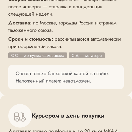
после четверга — отправка в понедельник
следующей недели.
Доставка:
по Москве, городам России и странам
таможенного союза.
Сроки и стоимость:
рассчитываются автоматически
при оформлении заказа.
С-С — до пункта самовывоза
С-Д — до двери
Оплата только банковской картой на сайте.
Наложенный платёж невозможен.
Курьером в день покупки
Доставка:
только по Москве и до 20 км от МКАД.