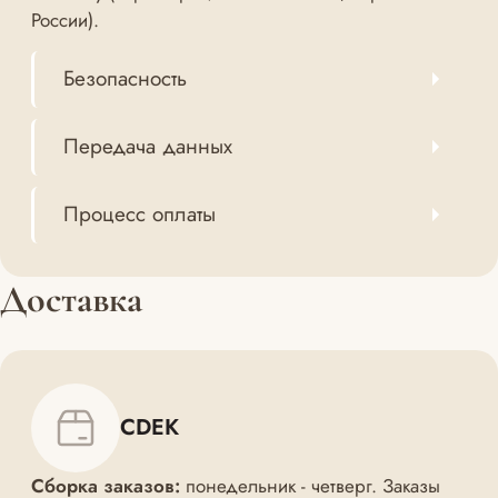
России).
Безопасность
Передача данных
Процесс оплаты
Доставка
CDEK
Сборка заказов:
понедельник - четверг. Заказы