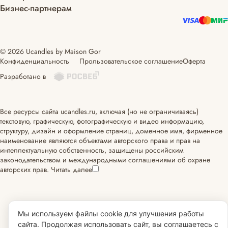
Бизнес-партнерам
© 2026 Ucandles by Maison Gor
Конфиденциальность
Прользовательское соглашение
Оферта
Разработано в
Все ресурсы сайта ucandles.ru, включая (но не ограничиваясь)
текстовую, графическую, фотографическую и видео информацию,
структуру, дизайн и оформление страниц, доменное имя, фирменное
наименование являются объектами авторского права и прав на
интеллектуальную собственность, защищены российским
законодательством и международными соглашениями об охране
авторских прав.
Читать далее
Мы используем файлы cookie для улучшения работы
сайта. Продолжая использовать сайт, вы соглашаетесь с