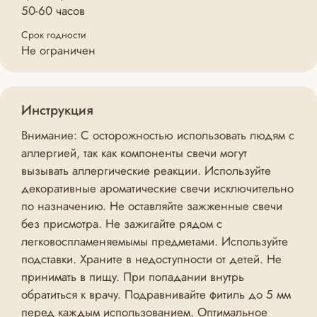
50-60 часов
Срок годности
Не ограничен
Инструкция
Внимание: С осторожностью использовать людям с
аллергией, так как компоненты свечи могут
вызывать аллергические реакции. Используйте
декоративные ароматические свечи исключительно
по назначению. Не оставляйте зажженные свечи
без присмотра. Не зажигайте рядом с
легковоспламеняемымы предметами. Используйте
подставки. Храните в недоступности от детей. Не
принимать в пищу. При попадании внутрь
обратиться к врачу. Подравнивайте фитиль до 5 мм
перед каждым использованием. Оптимальное