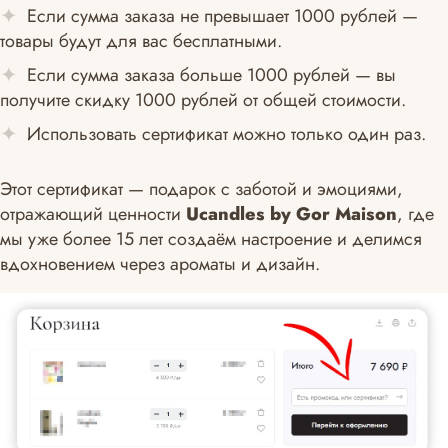
Если сумма заказа не превышает 1000 рублей —
товары будут для вас бесплатными.
Если сумма заказа больше 1000 рублей — вы
получите скидку 1000 рублей от общей стоимости.
Использовать сертификат можно только один раз.
Этот сертификат — подарок с заботой и эмоциями,
отражающий ценности
Ucandles by Gor Maison
, где
мы уже более 15 лет создаём настроение и делимся
вдохновением через ароматы и дизайн.