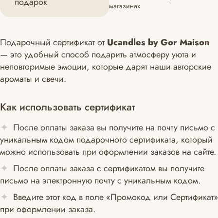
подарок
магазинах
Подарочный сертификат от
Ucandles by Gor Maison
— это удобный способ подарить атмосферу уюта и
неповторимые эмоции, которые дарят наши авторские
ароматы и свечи.
Как использовать сертификат
После оплаты заказа вы получите на почту письмо с
уникальным кодом подарочного сертификата, который
можно использовать при оформлении заказов на сайте.
После оплаты заказа с сертификатом вы получите
письмо на электронную почту с уникальным кодом.
Введите этот код в поле «Промокод или Сертификат»
при оформлении заказа.