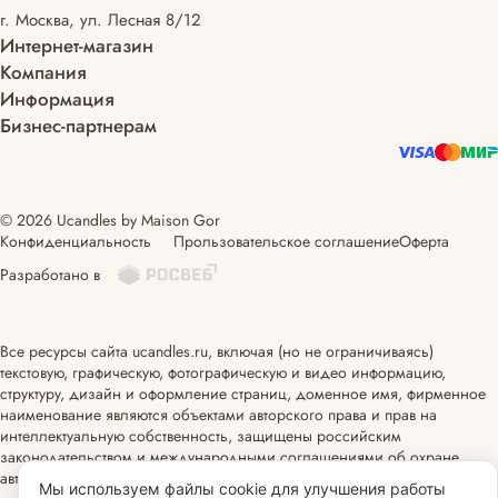
г. Москва, ул. Лесная 8/12
Интернет-магазин
Компания
Информация
Бизнес-партнерам
© 2026 Ucandles by Maison Gor
Конфиденциальность
Прользовательское соглашение
Оферта
Разработано в
Все ресурсы сайта ucandles.ru, включая (но не ограничиваясь)
текстовую, графическую, фотографическую и видео информацию,
структуру, дизайн и оформление страниц, доменное имя, фирменное
наименование являются объектами авторского права и прав на
интеллектуальную собственность, защищены российским
законодательством и международными соглашениями об охране
авторских прав.
Читать далее
Мы используем файлы cookie для улучшения работы