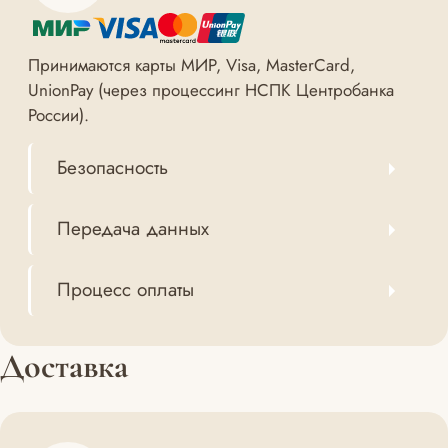
Принимаются карты МИР, Visa, MasterCard,
UnionPay (через процессинг НСПК Центробанка
России).
Безопасность
Передача данных
Процесс оплаты
Доставка