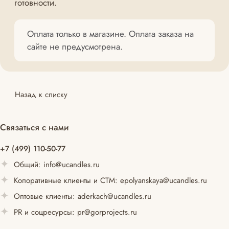
готовности.
Оплата только в магазине. Оплата заказа на
сайте не предусмотрена.
Назад к списку
Связаться с нами
+7 (499) 110-50-77
Общий:
info@ucandles.ru
Копоративные клиенты и СТМ:
epolyanskaya@ucandles.ru
Оптовые клиенты:
aderkach@ucandles.ru
PR и соцресурсы:
pr@gorprojects.ru