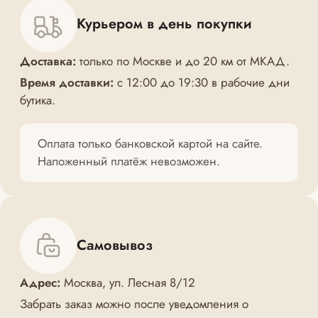
Курьером в день покупки
Доставка:
только по Москве и до 20 км от МКАД.
Время доставки:
с 12:00 до 19:30 в рабочие дни
бутика.
Оплата только банковской картой на сайте.
Наложенный платёж невозможен.
Самовывоз
Адрес:
Москва, ул. Лесная 8/12
Забрать заказ можно после уведомления о