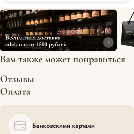
Вам также может понравиться
Отзывы
Оплата
Банковскими картами