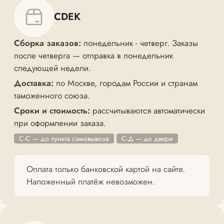
CDEK
Сборка заказов:
понедельник - четверг. Заказы
после четверга — отправка в понедельник
следующей недели.
Доставка:
по Москве, городам России и странам
таможенного союза.
Сроки и стоимость:
рассчитываются автоматически
при оформлении заказа.
С-С — до пункта самовывоза
С-Д — до двери
Оплата только банковской картой на сайте.
Наложенный платёж невозможен.