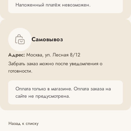
Наложенный платёж невозможен.
Самовывоз
Адрес:
Москва, ул. Лесная 8/12
Забрать заказ можно после уведомления о
готовности.
Оплата только в магазине. Оплата заказа на
сайте не предусмотрена.
Назад к списку