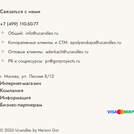
Связаться с нами
+7 (499) 110-50-77
Общий:
info@ucandles.ru
Копоративные клиенты и СТМ:
epolyanskaya@ucandles.ru
Оптовые клиенты:
aderkach@ucandles.ru
PR и соцресурсы:
pr@gorprojects.ru
г. Москва, ул. Лесная 8/12
Интернет-магазин
Компания
Информация
Бизнес-партнерам
© 2026 Ucandles by Maison Gor