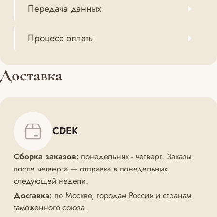
Передача данных
Процесс оплаты
Доставка
CDEK
Сборка заказов:
понедельник - четверг. Заказы
после четверга — отправка в понедельник
следующей недели.
Доставка:
по Москве, городам России и странам
таможенного союза.