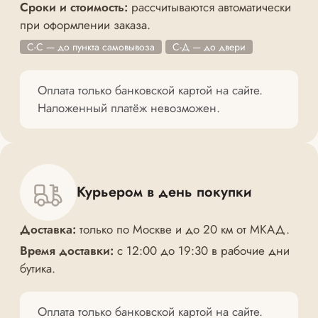
Сроки и стоимость:
рассчитываются автоматически
при оформлении заказа.
С-С — до пункта самовывоза
С-Д — до двери
Оплата только банковской картой на сайте.
Наложенный платёж невозможен.
Курьером в день покупки
Доставка:
только по Москве и до 20 км от МКАД.
Время доставки:
с 12:00 до 19:30 в рабочие дни
бутика.
Оплата только банковской картой на сайте.