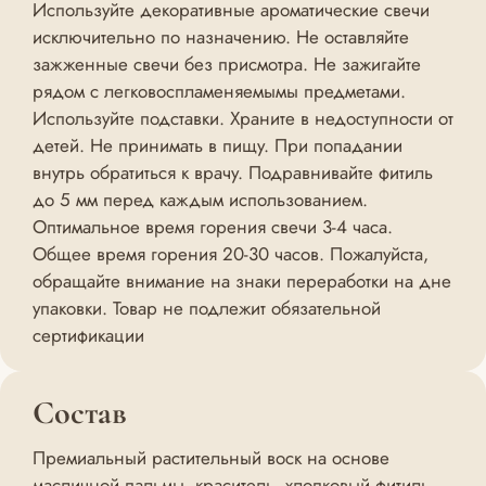
Используйте декоративные ароматические свечи
исключительно по назначению. Не оставляйте
зажженные свечи без присмотра. Не зажигайте
рядом с легковоспламеняемымы предметами.
Используйте подставки. Храните в недоступности от
детей. Не принимать в пищу. При попадании
внутрь обратиться к врачу. Подравнивайте фитиль
до 5 мм перед каждым использованием.
Оптимальное время горения свечи 3-4 часа.
Общее время горения 20-30 часов. Пожалуйста,
обращайте внимание на знаки переработки на дне
упаковки. Товар не подлежит обязательной
сертификации
Состав
Премиальный растительный воск на основе
масличной пальмы, краситель, хлопковый фитиль.