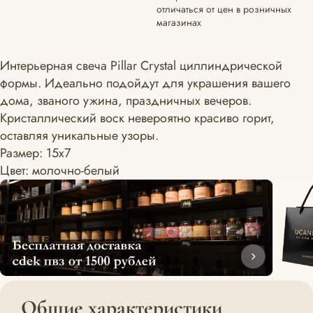
отличаться от цен в розничных
магазинах
Интерьерная свеча Pillar Crystal циллиндрической
формы. Идеально подойдут для украшения вашего
дома, званого ужина, праздничных вечеров.
Кристаллический воск невероятно красиво горит,
оставляя уникальные узоры.
Размер: 15x7
Цвет: молочно-белый
Общие характеристики