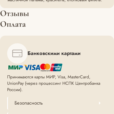
Отзывы
Оплата
Банковскими картами
Принимаются карты МИР, Visa, MasterCard,
UnionPay (через процессинг НСПК Центробанка
России).
Безопасность