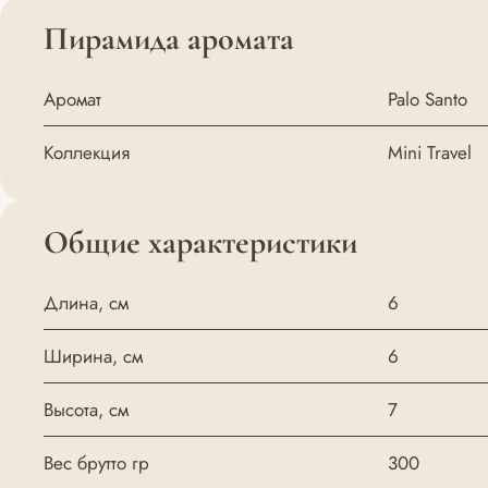
Пирамида аромата
Аромат
Palo Santo
Коллекция
Mini Travel
Общие характеристики
Длина, см
6
Ширина, см
6
Высота, см
7
Вес брутто гр
300