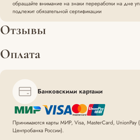
обращайте внимание на знаки переработки на дне упа
подлежит обязательной сертификации
Отзывы
Оплата
Банковскими картами
Принимаются карты МИР, Visa, MasterCard, UnionPay
Центробанка России).