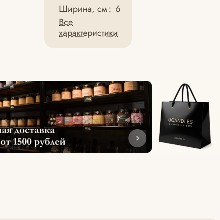
Ширина, см
:
6
Все
характеристики