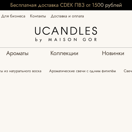
Бесплатная доставка CDEK ПВЗ от 1500 рублей
Для бизнеса
Контакты
Доставка и оплата
Ароматы
Коллекции
Новинки
ы из натурального воска
Ароматические свечи с одним фитилём
Свеч