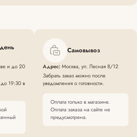
 день
Самовывоз
ве и до 20
Адрес:
Москва, ул. Лесная 8/12
Забрать заказ можно после
 до 19:30 в
уведомления о готовности.
Оплата только в магазине.
кой
Оплата заказа на сайте не
оженный
предусмотрена.