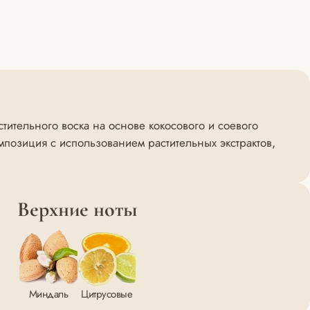
ительного воска на основе кокосового и соевого
позиция с использованием растительных экстрактов,
Верхние ноты
Миндаль
Цитрусовые