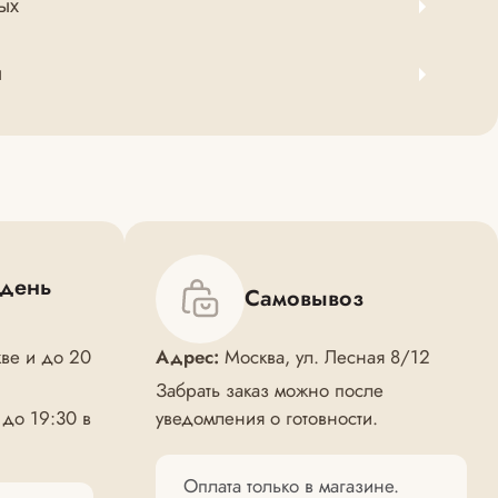
ых
ы
 день
Самовывоз
ве и до 20
Адрес:
Москва, ул. Лесная 8/12
Забрать заказ можно после
 до 19:30 в
уведомления о готовности.
Оплата только в магазине.