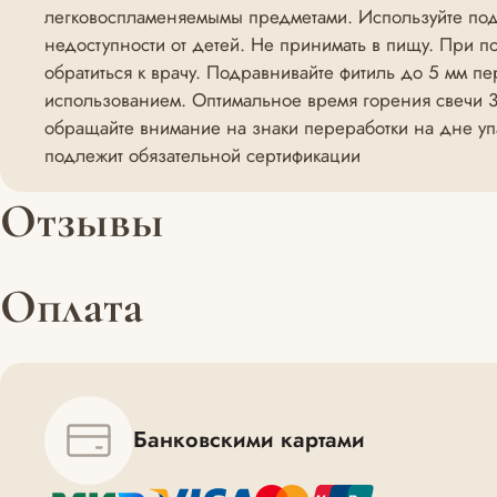
легковоспламеняемымы предметами. Используйте подс
недоступности от детей. Не принимать в пищу. При п
обратиться к врачу. Подравнивайте фитиль до 5 мм п
использованием. Оптимальное время горения свечи 3-
обращайте внимание на знаки переработки на дне упа
подлежит обязательной сертификации
Отзывы
Оплата
Банковскими картами