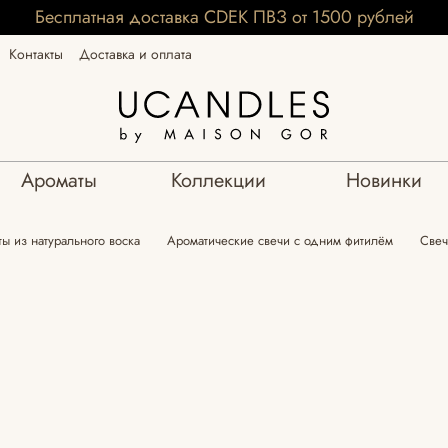
Бесплатная доставка CDEK ПВЗ от 1500 рублей
Контакты
Доставка и оплата
Ароматы
Коллекции
Новинки
ы из натурального воска
Ароматические свечи с одним фитилём
Свеч