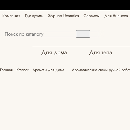
Компания
Где купить
Журнал Ucandles
Сервисы
Для бизнеса
Для дома
Для тела
Главная
Каталог
Ароматы для дома
Ароматические свечи ручной работ